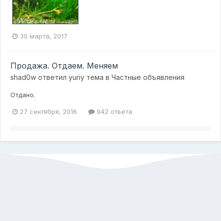
30 марта, 2017
Продажа. Отдаем. Меняем
shad0w
ответил
yuriy
тема в
Частные объявления
Отдано.
27 сентября, 2016
942 ответа