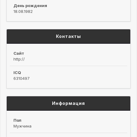
День рождения
18.08.1982
Контакты
Сайт
http://
ICQ
6310497
Информация
Пол
Мужчина