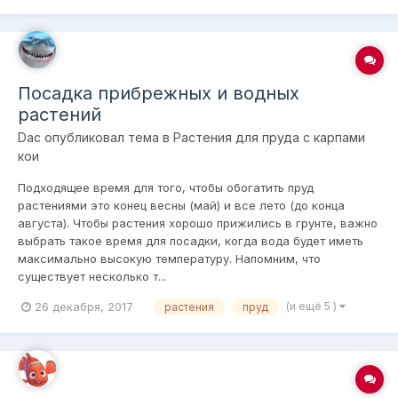
Посадка прибрежных и водных
растений
Dac
опубликовал тема в
Растения для пруда с карпами
кои
Подходящее время для того, чтобы обогатить пруд
растениями это конец весны (май) и все лето (до конца
августа). Чтобы растения хорошо прижились в грунте, важно
выбрать такое время для посадки, когда вода будет иметь
максимально высокую температуру. Напомним, что
существует несколько т...
26 декабря, 2017
(и ещё 5 )
растения
пруд