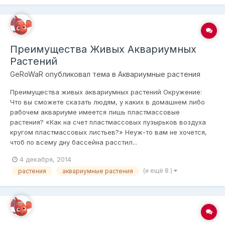
Преимущества Живых Аквариумных
Растений
GeRoWaR
опубликовал тема в
Аквариумные растения
Преимущества живых аквариумных растений Окружение:
Что вы сможете сказать людям, у каких в домашнем либо
рабочем аквариуме имеется лишь пластмассовые
растения? «Как на счет пластмассовых пузырьков воздуха
кругом пластмассовых листьев?» Неуж-то вам не хочeтся,
чтоб по всему дну бассейна расстил...
4 декабря, 2014
(и ещё 8 )
растения
аквариумные растения