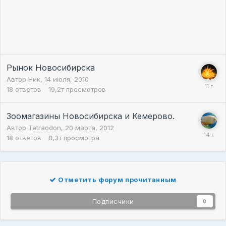
Рынок Новосибирска
Автор
Ник
,
14 июля, 2010
18
ответов
19,2т
просмотров
Зоомагазины Новосибирска и Кемерово.
Автор
Tetraodon
,
20 марта, 2012
18
ответов
8,3т
просмотра
Отметить форум прочитанным
Подписчики
0