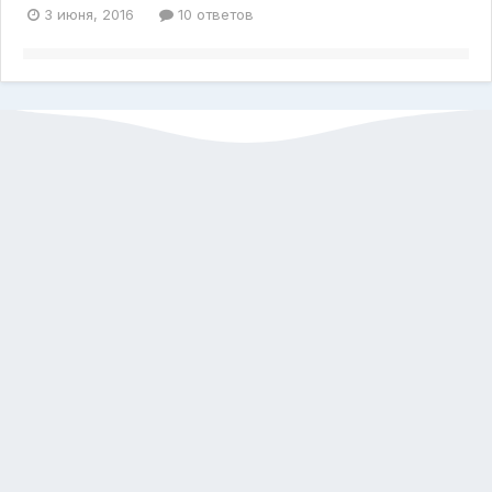
3 июня, 2016
10 ответов