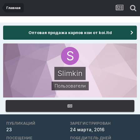
Главная
Оптовая продажа карпов кои от koi.ltd
Slimkin
Пользователи
ПУБЛИКАЦИЙ
ЗАРЕГИСТРИРОВАН
23
24 марта, 2016
ПОСЕЩЕНИЕ
ПОБЕДИТЕЛЬ ДНЕЙ