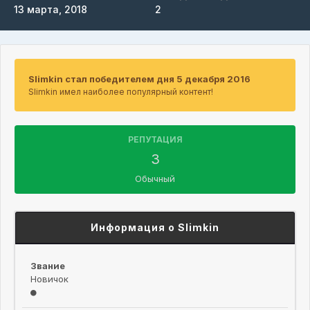
13 марта, 2018
2
Slimkin стал победителем дня 5 декабря 2016
Slimkin имел наиболее популярный контент!
РЕПУТАЦИЯ
3
Обычный
Информация о Slimkin
Звание
Новичок