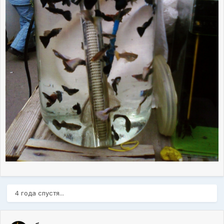
4 года спустя...