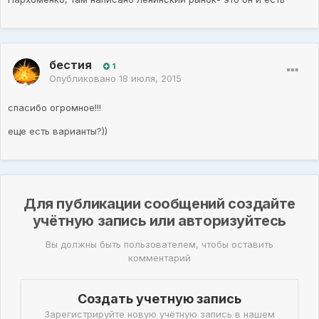
бестия
1
Опубликовано
18 июля, 2015
спасибо огромное!!!
еще есть варианты?))
Для публикации сообщений создайте
учётную запись или авторизуйтесь
Вы должны быть пользователем, чтобы оставить
комментарий
Создать учетную запись
Зарегистрируйте новую учётную запись в нашем