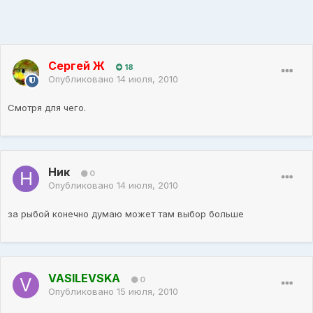
Сергей Ж
18
Опубликовано
14 июля, 2010
Смотря для чего.
Ник
0
Опубликовано
14 июля, 2010
за рыбой конечно думаю может там выбор больше
VASILEVSKA
0
Опубликовано
15 июля, 2010