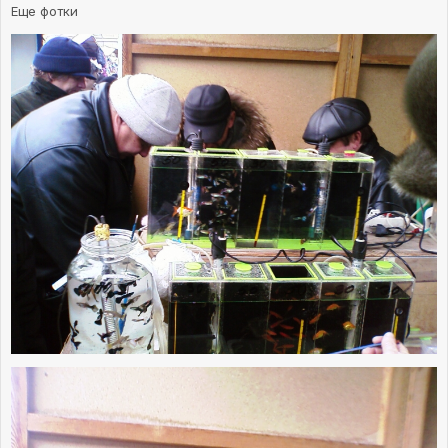
Еще фотки