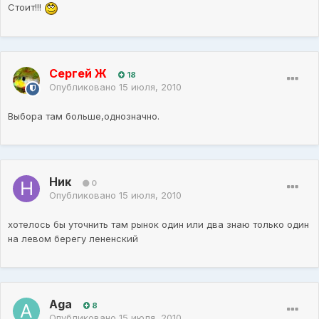
Стоит!!!
Сергей Ж
18
Опубликовано
15 июля, 2010
Выбора там больше,однозначно.
Ник
0
Опубликовано
15 июля, 2010
хотелось бы уточнить там рынок один или два знаю только один
на левом берегу лененский
Aga
8
Опубликовано
15 июля, 2010