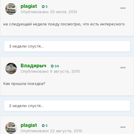
plagiat
5
Опубликовано
20 июля, 2010
на следующей неделе поеду посмотрю, что есть интересного
3 недели спустя...
Владирыч
34
Опубликовано
9 августа, 2010
Как прошла поездка?
2 недели спустя...
plagiat
5
Опубликовано
22 августа, 2010