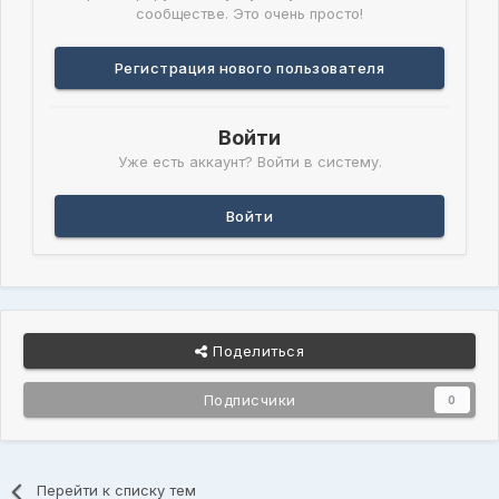
сообществе. Это очень просто!
Регистрация нового пользователя
Войти
Уже есть аккаунт? Войти в систему.
Войти
Поделиться
Подписчики
0
Перейти к списку тем