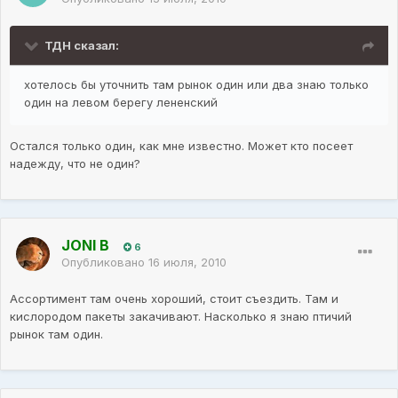
ТДН сказал:
хотелось бы уточнить там рынок один или два знаю только
один на левом берегу лененский
Остался только один, как мне известно. Может кто посеет
надежду, что не один?
JONI B
6
Опубликовано
16 июля, 2010
Ассортимент там очень хороший, стоит съездить. Там и
кислородом пакеты закачивают. Насколько я знаю птичий
рынок там один.