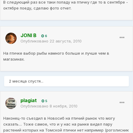
В следующий раз все таки попаду на птичку где то в сентябре -
октябре поеду, сделаю фото отчет.
JONI B
6
Опубликовано
22 августа, 2010
На птичке выбор рыбы намного больше и лучше чем в
магазинах.
2 месяца спустя...
plagiat
5
Опубликовано
8 ноября, 2010
Наконец-то съездил в Новосиб на птичий рынок что могу
сказать.... Тоже самое, что и у нас на рынке видел пару
растений которых на Томской птички нет например (роголисник