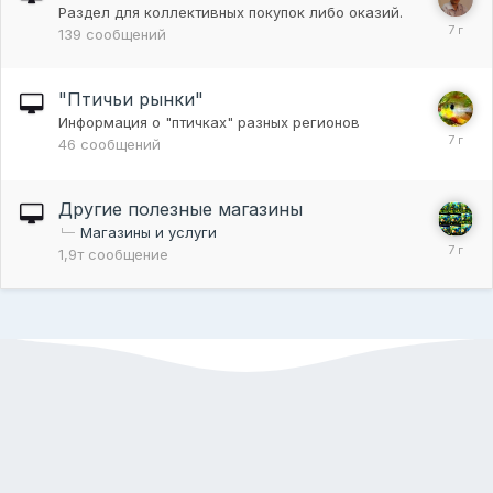
Раздел для коллективных покупок либо оказий.
139
сообщений
"Птичьи рынки"
Информация о "птичках" разных регионов
46
сообщений
Другие полезные магазины
Магазины и услуги
1,9т
сообщение