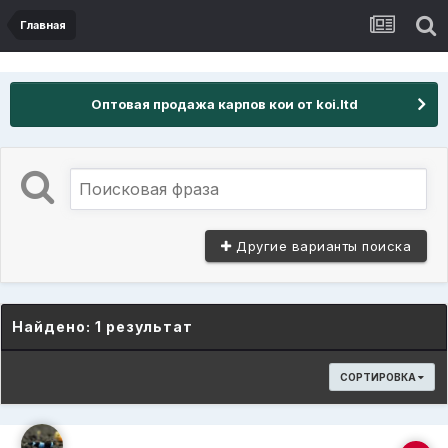
Главная
Оптовая продажа карпов кои от koi.ltd
Другие варианты поиска
Найдено: 1 результат
СОРТИРОВКА