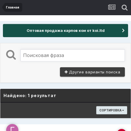
Главная
Оптовая продажа карпов кои от koi.ltd
Другие варианты поиска
Найдено: 1 результат
СОРТИРОВКА