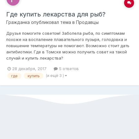
Где купить лекарства для рыб?
Гражданка
опубликовал тема в
Продавцы
Друзья помогите советом! Заболела рыба, по симптомам
похоже на воспаление плавательного пузыря, голодовка и
повышение температуры не помогают. Возможно стоит дать
антибиотики. Где в Томске можно получить совет на такой
случай и купить лекарства?
28 декабря, 2017
5 ответов
(и ещё 3 )
где
купить