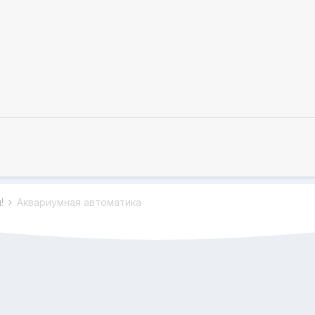
м!
Аквариумная автоматика