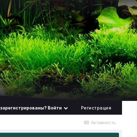
 зарегистрированы? Войти
Регистрация
Активность