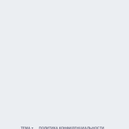
ТЕМА
ПОЛИТИКА КОНФИДЕНЦИАЛЬНОСТИ