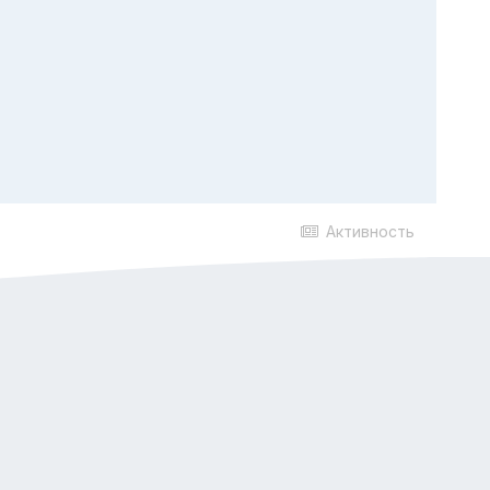
Активность