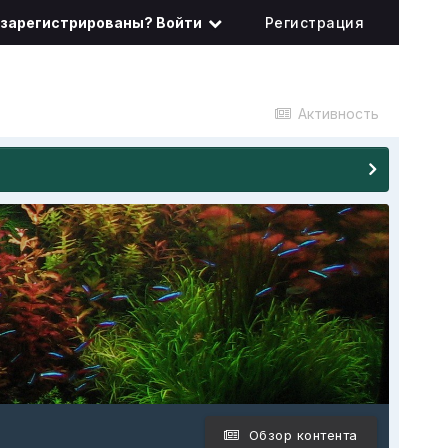
 зарегистрированы? Войти
Регистрация
Активность
Обзор контента