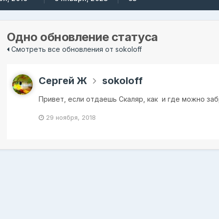
Одно обновление статуса
Смотреть все обновления от sokoloff
Сергей Ж
sokoloff
Привет, если отдаешь Скаляр, как и где можно за
29 ноября, 2018