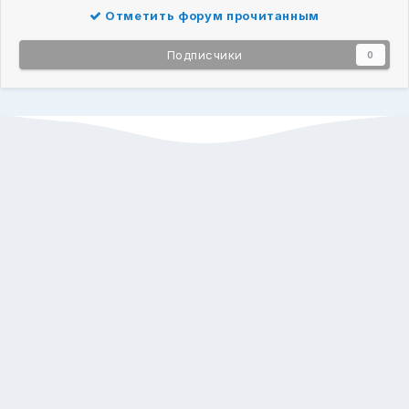
Отметить форум прочитанным
Подписчики
0